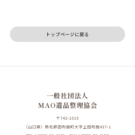
トップページに戻る
一般社団法人
MAO遺品整理協会
〒742-1515
（山口県）熊毛郡田布施町大字上田布施437-1